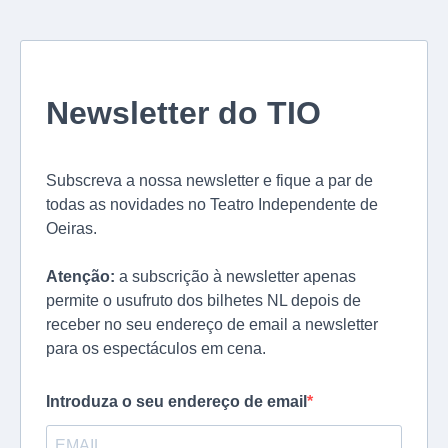
Newsletter do TIO
Subscreva a nossa newsletter e fique a par de
todas as novidades no Teatro Independente de
Oeiras.
Atenção:
a subscrição à newsletter apenas
permite o usufruto dos bilhetes NL depois de
receber no seu endereço de email a newsletter
para os espectáculos em cena.
Introduza o seu endereço de email