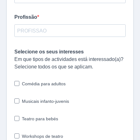
Profissão
Selecione os seus interesses
Em que tipos de actividades está interessado(a)?
Selecione todos os que se aplicam.
Comédia para adultos
Musicais infanto-juvenis
Teatro para bebés
Workshops de teatro