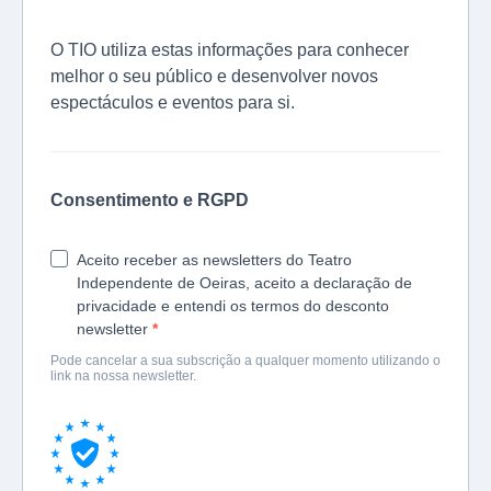
O TIO utiliza estas informações para conhecer
melhor o seu público e desenvolver novos
espectáculos e eventos para si.
Consentimento e RGPD
Aceito receber as newsletters do Teatro
Independente de Oeiras, aceito a declaração de
privacidade e entendi os termos do desconto
newsletter
Pode cancelar a sua subscrição a qualquer momento utilizando o
link na nossa newsletter.